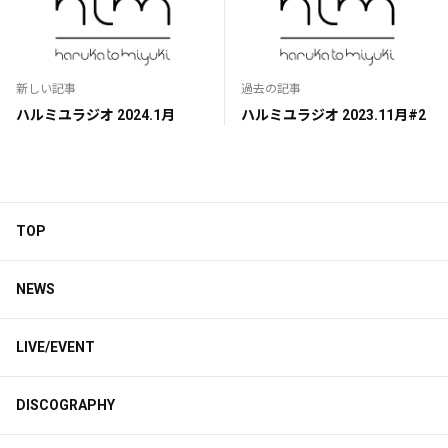
新しい記事
過去の記事
ハルミユラジオ 2024.1月
ハルミユラジオ 2023.11月#2
TOP
NEWS
LIVE/EVENT
DISCOGRAPHY