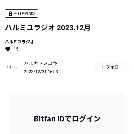
有料会員限定
ハルミユラジオ 2023.12月
ハルミユラジオ
15
ハルカトミユキ
フォロー
2023/12/31 16:03
Bitfan IDでログイン