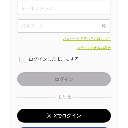
パスワードを忘れた方はこちら
ログインできない場合
ログインしたままにする
または
Xでログイン