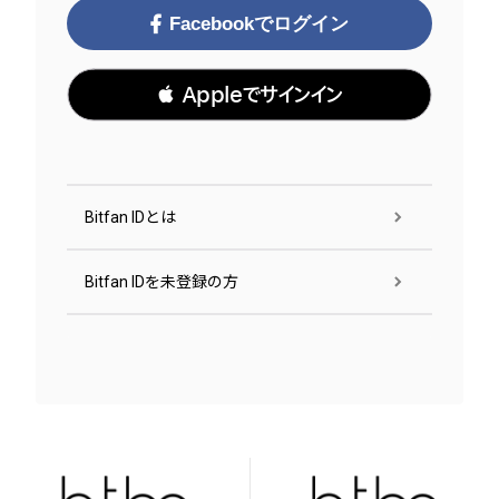
Facebookでログイン
 Appleでサインイン
Bitfan IDとは
Bitfan IDを未登録の方