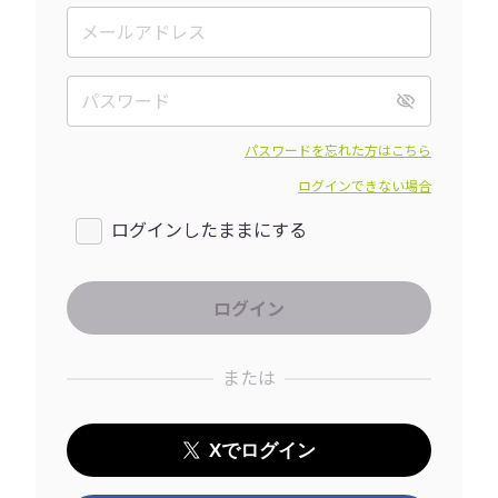
パスワードを忘れた方はこちら
ログインできない場合
ログインしたままにする
または
Xでログイン