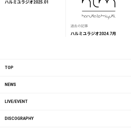
ハルミユラジオ2025.01
過去の記事
ハルミユラジオ2024.7月
TOP
NEWS
LIVE/EVENT
DISCOGRAPHY