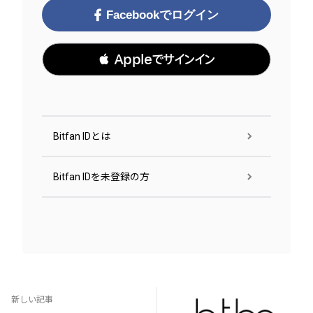
Facebookでログイン
 Appleでサインイン
Bitfan IDとは
Bitfan IDを未登録の方
新しい記事