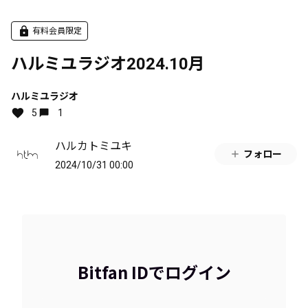
有料会員限定
ハルミユラジオ2024.10月
ハルミユラジオ
5
1
ハルカトミユキ
フォロー
2024/10/31 00:00
Bitfan IDでログイン