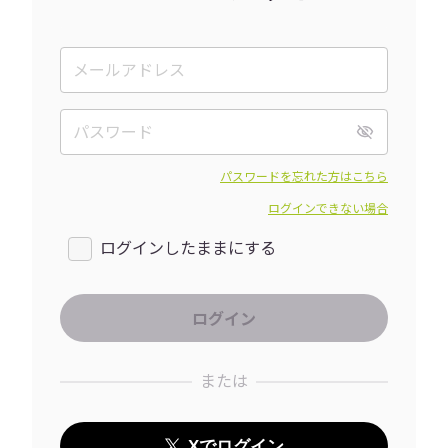
パスワードを忘れた方はこちら
ログインできない場合
ログインしたままにする
または
Xでログイン