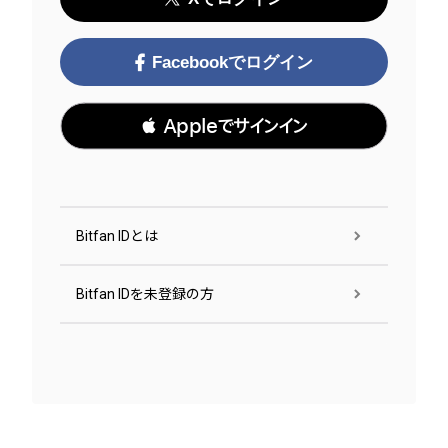
Facebookでログイン
 Appleでサインイン
Bitfan IDとは
Bitfan IDを未登録の方