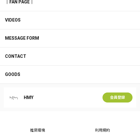
‖FAN PAGE‖
VIDEOS
MESSAGE FORM
CONTACT
GOODS
HMY
会員登録
推奨環境
利用規約