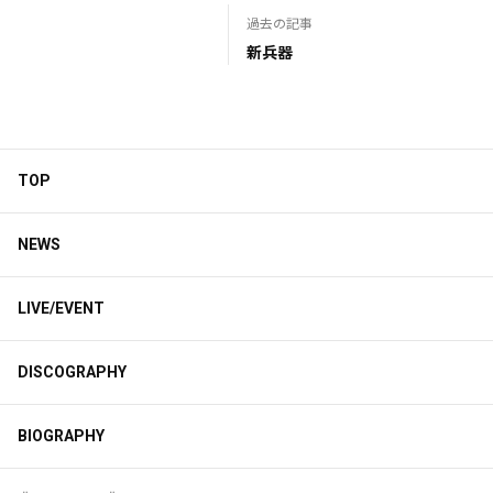
過去の記事
新兵器
TOP
NEWS
LIVE/EVENT
DISCOGRAPHY
BIOGRAPHY