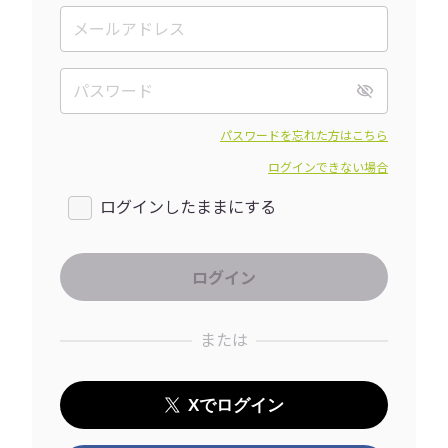
パスワードを忘れた方はこちら
ログインできない場合
ログインしたままにする
または
Xでログイン