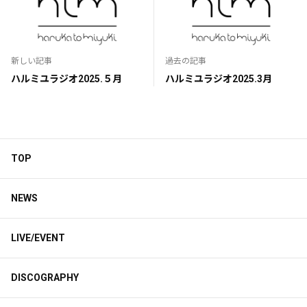
新しい記事
過去の記事
ハルミユラジオ2025.５月
ハルミユラジオ2025.3月
TOP
NEWS
LIVE/EVENT
DISCOGRAPHY