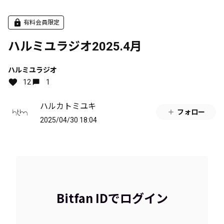
有料会員限定
ハルミユラジオ2025.4月
ハルミユラジオ
12
1
ハルカトミユキ
フォロー
2025/04/30 18:04
Bitfan IDでログイン