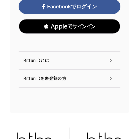
Facebookでログイン
 Appleでサインイン
Bitfan IDとは
Bitfan IDを未登録の方