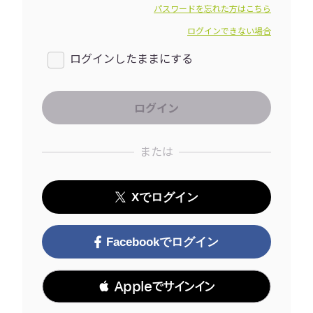
パスワードを忘れた方はこちら
ログインできない場合
ログインしたままにする
または
Xでログイン
Facebookでログイン
 Appleでサインイン