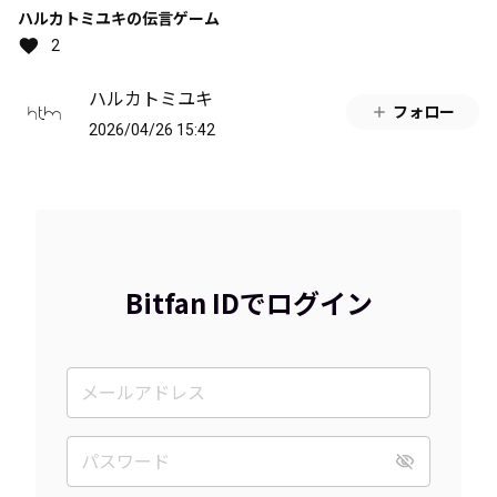
ハルカトミユキの伝言ゲーム
2
ハルカトミユキ
フォロー
2026/04/26 15:42
Bitfan IDでログイン