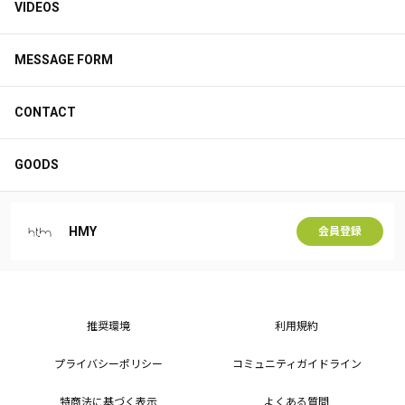
VIDEOS
MESSAGE FORM
CONTACT
GOODS
HMY
会員登録
推奨環境
利用規約
プライバシーポリシー
コミュニティガイドライン
特商法に基づく表示
よくある質問