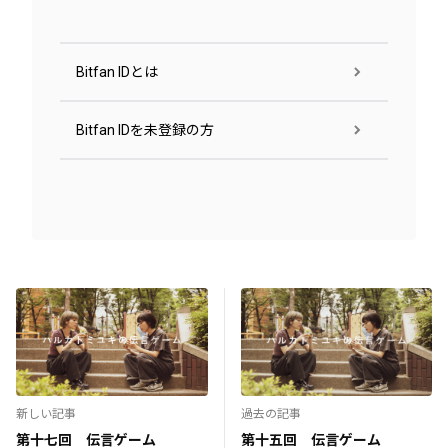
Bitfan IDとは
Bitfan IDを未登録の方
新しい記事
過去の記事
第十七回 伝言ゲーム
第十五回 伝言ゲーム