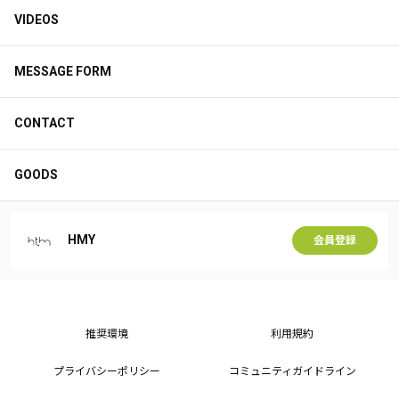
VIDEOS
MESSAGE FORM
CONTACT
GOODS
HMY
会員登録
推奨環境
利用規約
プライバシーポリシー
コミュニティガイドライン