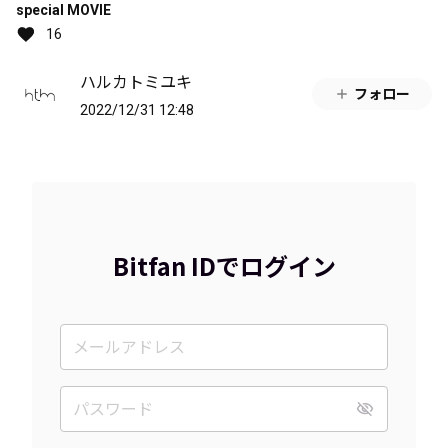
special MOVIE
16
ハルカトミユキ
フォロー
2022/12/31 12:48
Bitfan IDでログイン