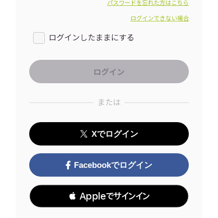
パスワードを忘れた方はこちら
ログインできない場合
ログインしたままにする
または
Xでログイン
Facebookでログイン
 Appleでサインイン