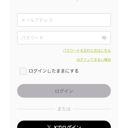
パスワードを忘れた方はこちら
ログインできない場合
ログインしたままにする
または
Xでログイン