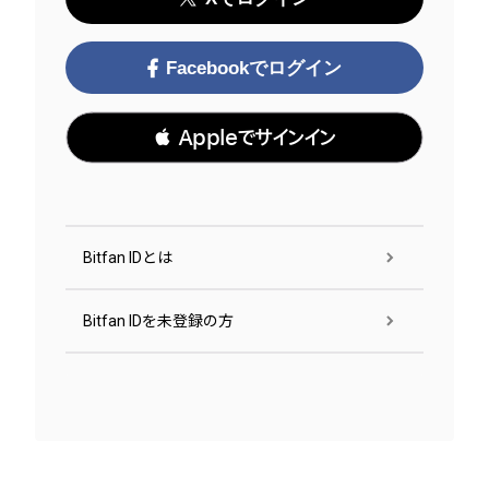
Facebookでログイン
 Appleでサインイン
Bitfan IDとは
Bitfan IDを未登録の方