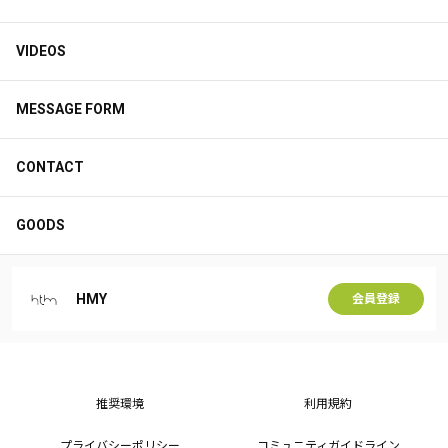
VIDEOS
MESSAGE FORM
CONTACT
GOODS
HMY
会員登録
推奨環境
利用規約
プライバシーポリシー
コミュニティガイドライン