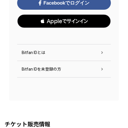
Facebookでログイン
 Appleでサインイン
Bitfan IDとは
Bitfan IDを未登録の方
チケット販売情報