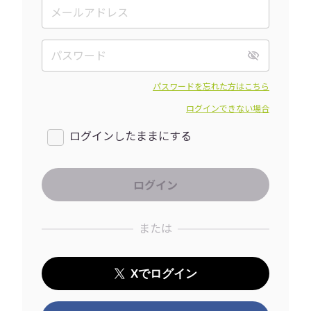
パスワードを忘れた方はこちら
ログインできない場合
ログインしたままにする
または
Xでログイン