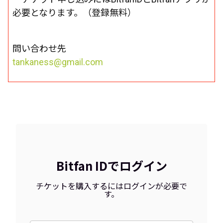
必要となります。（登録無料）
問い合わせ先
tankaness@gmail.com
Bitfan IDでログイン
チケットを購入するにはログインが必要で
す。