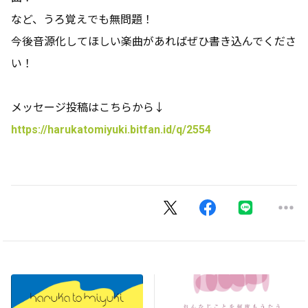
など、うろ覚えでも無問題！
今後音源化してほしい楽曲があればぜひ書き込んでくださ
い！
メッセージ投稿はこちらから↓
https://harukatomiyuki.bitfan.id/q/2554