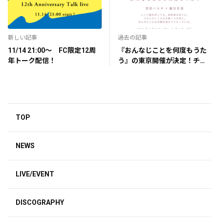
新しい記事
過去の記事
11/14 21:00〜 FC限定12周
『おんなじことを何度もうた
年トーク配信！
う』の東京開催が決定！チケ
ット受付スタート！
TOP
NEWS
LIVE/EVENT
DISCOGRAPHY