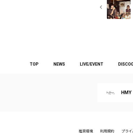
TOP
NEWS
LIVE/EVENT
DISCO
HMY
推奨環境
利用規約
プライ