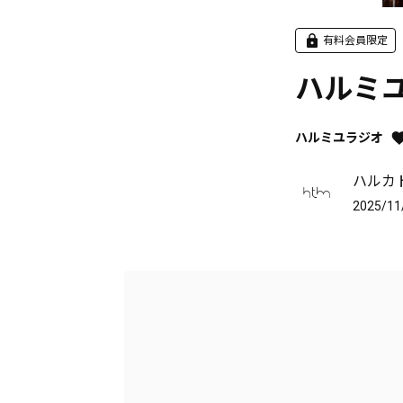
有料会員限定
ハルミユラ
ハルミユラジオ
ハルカ
2025/11