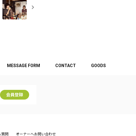
MESSAGE FORM
CONTACT
GOODS
会員登録
る質問
オーナーへお問い合わせ