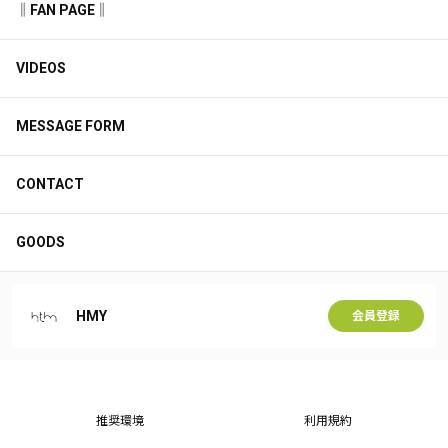
‖FAN PAGE‖
VIDEOS
MESSAGE FORM
CONTACT
GOODS
HMY
会員登録
推奨環境
利用規約