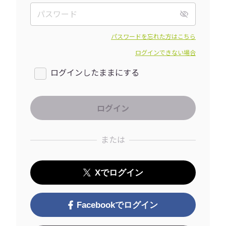
パスワードを忘れた方はこちら
ログインできない場合
ログインしたままにする
または
Xでログイン
Facebookでログイン