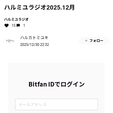
ハルミユラジオ2025.12月
ハルミユラジオ
15
1
ハルカトミユキ
フォロー
2025/12/30 22:32
Bitfan IDでログイン