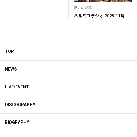
過去の記事
ハルミユラジオ 2025.11月
TOP
NEWS
LIVE/EVENT
DISCOGRAPHY
BIOGRAPHY