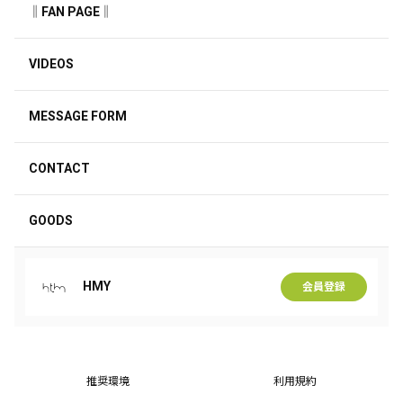
‖FAN PAGE‖
VIDEOS
MESSAGE FORM
CONTACT
GOODS
HMY
会員登録
推奨環境
利用規約