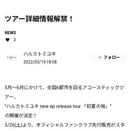
ツアー詳細情報解禁！
NEWS
3
ハルカトミユキ
フォロー
2022/03/19 18:08
5月〜6月にかけて、全国6都市を回るアコースティックツ
アー、
"ハルカトミユキ new ep release tour 「初夏の候」"
の開催が決定！
3/26(土)より、オフィシャルファンクラブ先行販売がスタ