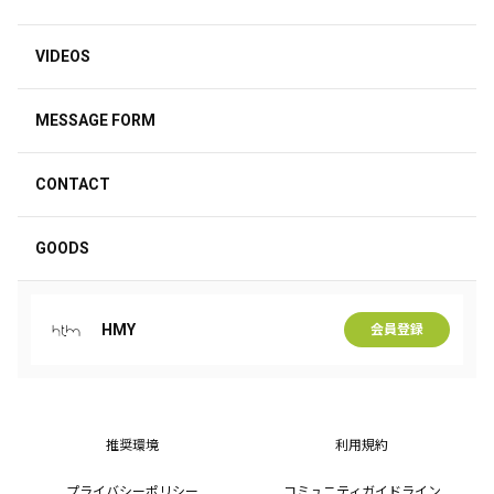
VIDEOS
MESSAGE FORM
CONTACT
GOODS
HMY
会員登録
推奨環境
利用規約
プライバシーポリシー
コミュニティガイドライン