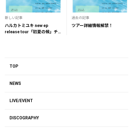
新しい記事
過去の記事
ハルカトミユキ new ep
ツアー詳細情報解禁！
release tour「初夏の候」チ
ケット一般発売開始
TOP
NEWS
LIVE/EVENT
DISCOGRAPHY