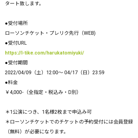
タート致します。
●受付場所
ローソンチケット・プレリク先行（WEB)
●受付URL
https://l-tike.com/harukatomiyuki/
●受付期間
2022/04/09（土）12:00〜 04/17（日）23:59
●料金
￥4,000-（全指定・税込み・D別）
＊1公演につき、1名様2枚まで申込み可
＊ローソンチケットでのチケットの予約受付には会員登録
（無料）が必要になります。