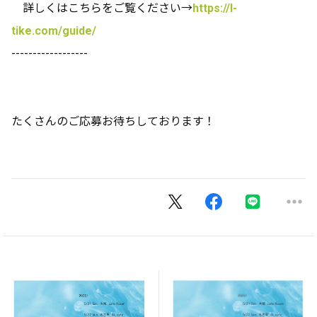
詳しくはこちらをご覧ください→
https://l-
tike.com/guide/
------------------
たくさんのご応募お待ちしております！